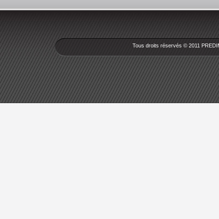
Tous droits réservés © 2011 PREDI