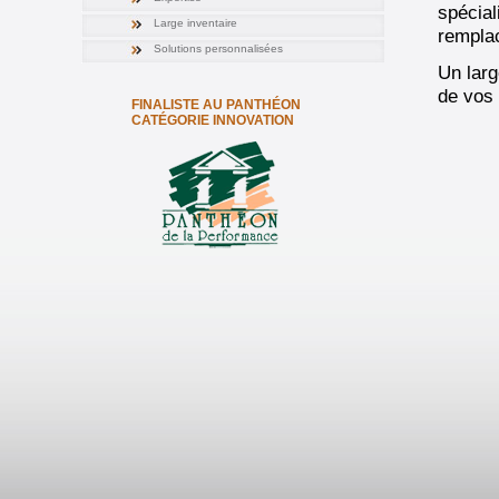
spécial
Large inventaire
rempla
Solutions personnalisées
Un larg
de vos 
FINALISTE AU PANTHÉON
CATÉGORIE INNOVATION